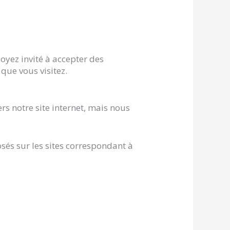
soyez invité à accepter des
 que vous visitez.
rs notre site internet, mais nous
és sur les sites correspondant à