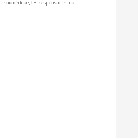
omie numérique, les responsables du