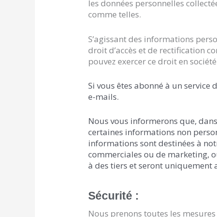
les données personnelles collectées
comme telles.
S’agissant des informations pers
droit d’accès et de rectification 
pouvez exercer ce droit en société
Si vous êtes abonné à un service 
e-mails.
Nous vous informerons que, dans l
certaines informations non perso
informations sont destinées à not
commerciales ou de marketing, ou
à des tiers et seront uniquement 
Sécurité :
Nous prenons toutes les mesures né