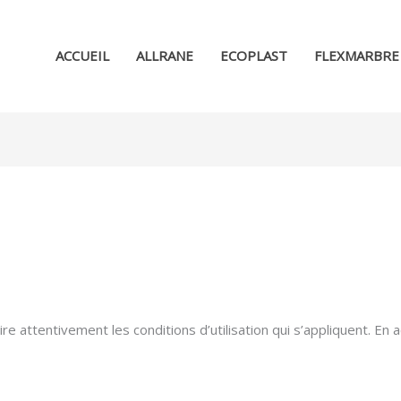
ACCUEIL
ALLRANE
ECOPLAST
FLEXMARBRE
lire attentivement les conditions d’utilisation qui s’appliquent. E