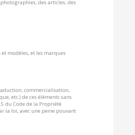
 photographies, des articles, des
ns et modèles, et les marques
traduction, commercialisation,
que, etc.) de ces éléments sans
2.5 du Code de la Propriété
ar la loi, avec une peine pouvant