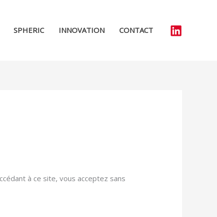
SPHERIC
INNOVATION
CONTACT
n accédant à ce site, vous acceptez sans