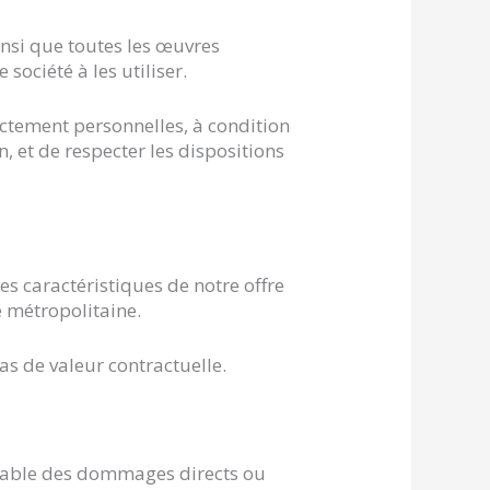
insi que toutes les œuvres
société à les utiliser.
ictement personnelles, à condition
, et de respecter les dispositions
es caractéristiques de notre offre
e métropolitaine.
as de valeur contractuelle.
onsable des dommages directs ou