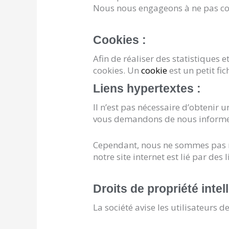
Nous nous engageons à ne pas co
Cookies :
Afin de réaliser des statistiques e
cookies. Un
cookie
est un petit fic
Liens hypertextes :
Il n’est pas nécessaire d’obtenir 
vous demandons de nous informer 
Cependant, nous ne sommes pas re
notre site internet est lié par des
Droits de propriété intell
La société avise les utilisateurs 