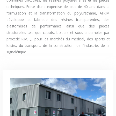
domaines d’activités, les résines polyuréthanes et les pièces
techniques. Forte d’une expertise de plus de 40 ans dans la
formulation et la transformation du polyuréthane, AllRIM
développe et fabrique des résines transparentes, des
élastomères de performance ainsi que des pièces
structurelles tels que capots, boitiers et sous-ensembles par
procédé RIM, ,.. pour les marchés du médical, des sports et
loisirs, du transport, de la construction, de l’industrie, de la
signalétique….