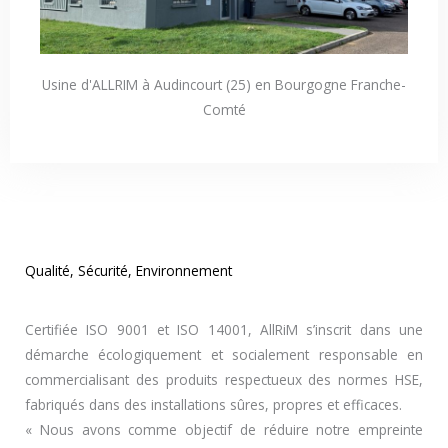
Usine d'ALLRIM à Audincourt (25) en Bourgogne Franche-
Comté
Qualité, Sécurité, Environnement
Certifiée ISO 9001 et ISO 14001, AllRiM s’inscrit dans une
démarche écologiquement et socialement responsable en
commercialisant des produits respectueux des normes HSE,
fabriqués dans des installations sûres, propres et efficaces.
« Nous avons comme objectif de réduire notre empreinte