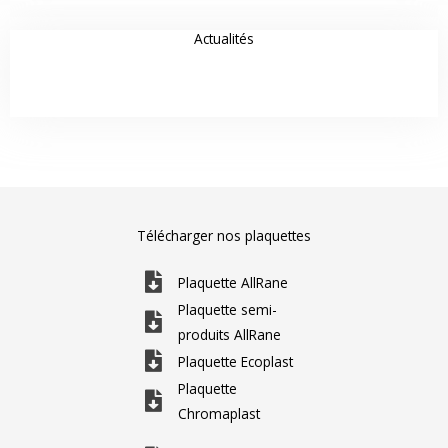
Actualités
Télécharger nos plaquettes
Plaquette AllRane
Plaquette semi-
produits AllRane
Plaquette Ecoplast
Plaquette
Chromaplast