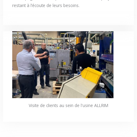
restant à l’écoute de leurs besoins.
Visite de clients au sein de l'usine ALLRIM