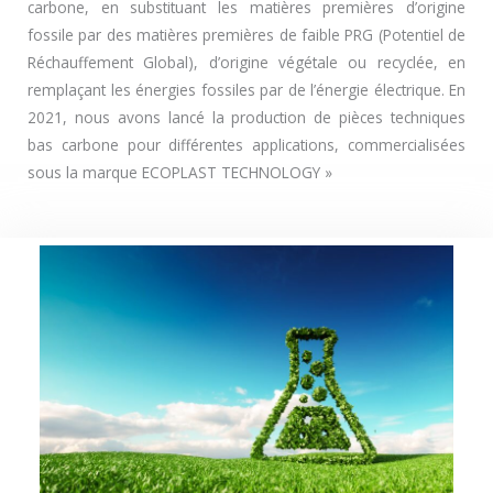
carbone, en substituant les matières premières d’origine
fossile par des matières premières de faible PRG (Potentiel de
Réchauffement Global), d’origine végétale ou recyclée, en
remplaçant les énergies fossiles par de l’énergie électrique. En
2021, nous avons lancé la production de pièces techniques
bas carbone pour différentes applications, commercialisées
sous la marque ECOPLAST TECHNOLOGY »