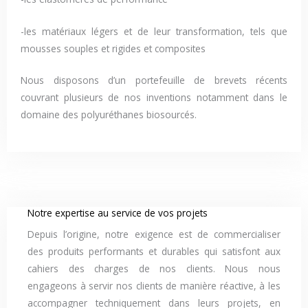
-les matériaux légers et de leur transformation, tels que
mousses souples et rigides et composites
Nous disposons d’un portefeuille de brevets récents
couvrant plusieurs de nos inventions notamment dans le
domaine des polyuréthanes biosourcés.
Notre expertise au service de vos projets
Depuis l’origine, notre exigence est de commercialiser
des produits performants et durables qui satisfont aux
cahiers des charges de nos clients. Nous nous
engageons à servir nos clients de manière réactive, à les
accompagner techniquement dans leurs projets, en