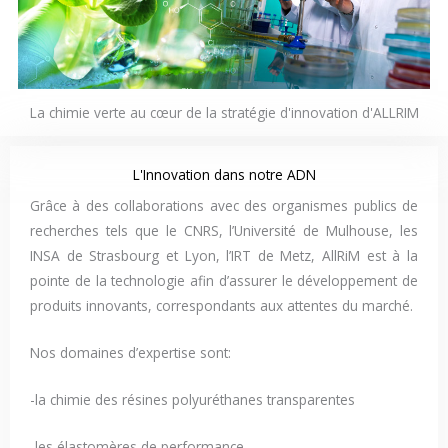
La chimie verte au cœur de la stratégie d'innovation d'ALLRIM
L'Innovation dans notre ADN
Grâce à des collaborations avec des organismes publics de
recherches tels que le CNRS, l’Université de Mulhouse, les
INSA de Strasbourg et Lyon, l’IRT de Metz, AllRiM est à la
pointe de la technologie afin d’assurer le développement de
produits innovants, correspondants aux attentes du marché.
Nos domaines d’expertise sont:
-la chimie des résines polyuréthanes transparentes
-les élastomères de performance