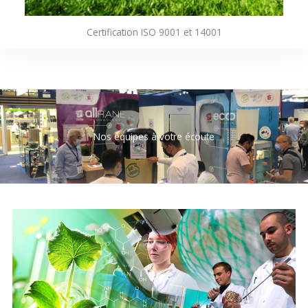
Certification ISO 9001 et 14001
Nos équipes à votre écoute